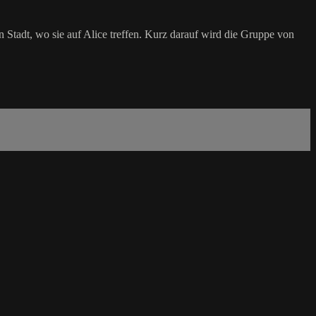
Stadt, wo sie auf Alice treffen. Kurz darauf wird die Gruppe von