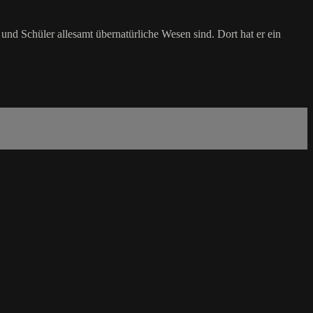
nd Schüler allesamt übernatürliche Wesen sind. Dort hat er ein