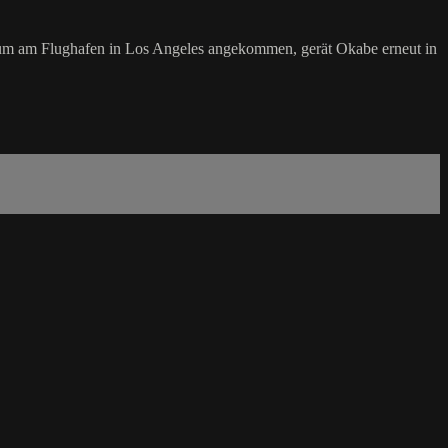
aum am Flughafen in Los Angeles angekommen, gerät Okabe erneut in