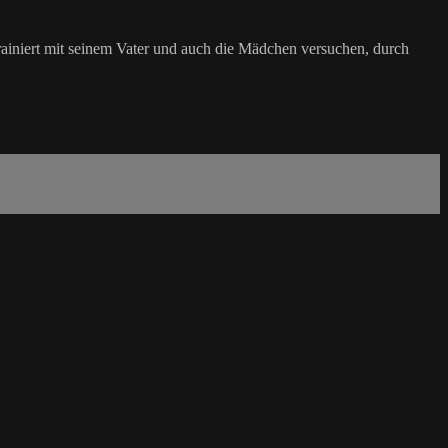
ainiert mit seinem Vater und auch die Mädchen versuchen, durch