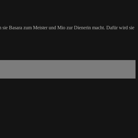
m sie Basara zum Meister und Mio zur Dienerin macht. Dafür wird sie