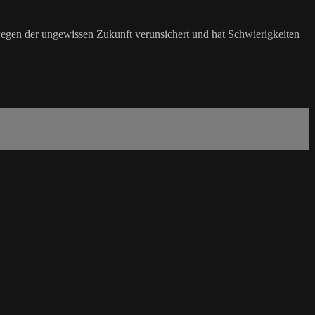
st wegen der ungewissen Zukunft verunsichert und hat Schwierigkeiten