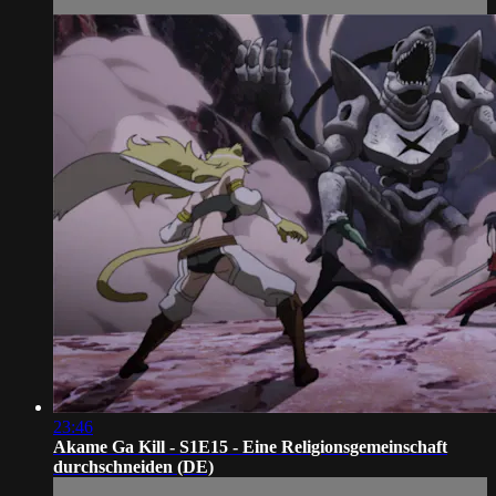
23:46
Akame Ga Kill - S1E15 - Eine Religionsgemeinschaft
durchschneiden (DE)