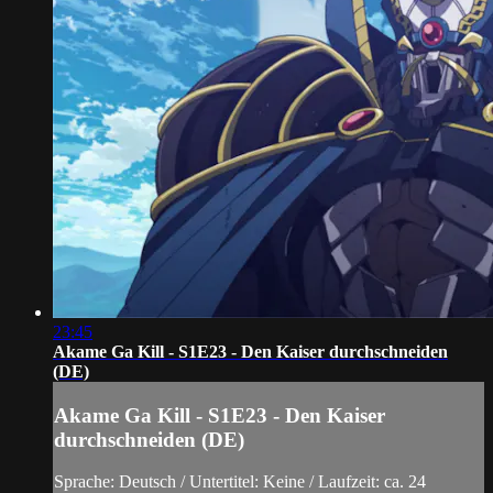
23:45
Akame Ga Kill - S1E23 - Den Kaiser durchschneiden
(DE)
Akame Ga Kill - S1E23 - Den Kaiser
durchschneiden (DE)
Sprache: Deutsch / Untertitel: Keine / Laufzeit: ca. 24