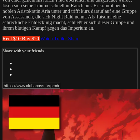
lösen sich seine Träume schnell in Rauch auf. Er kommt bei der
noblen Aristokratin Aria unter und trifft kurz darauf auf eine Gruppe
von Assassinen, die sich Night Raid nennt. Als Tatsumi eine
schreckliche Entdeckung macht, schließt er sich dieser Gruppe und
ihrem blutigen Kampf gegen das Imperium an.
Rent $10
Buy $20
Watch Trailer
Share
Share with your friends