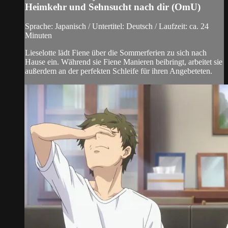
Heimkehr und Sehnsucht nach dir (OmU)
Sprache: Japanisch / Untertitel: Deutsch / Laufzeit: ca. 24
Minuten
Lieselotte lädt Fiene über die Sommerferien zu sich nach
Hause ein. Während sie Fiene Manieren beibringt, arbeitet sie
außerdem an der perfekten Schleife für ihren Angebeteten.