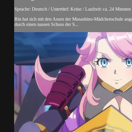
Sprache: Deutsch / Untertitel: Keine / Laufzeit: ca. 24 Minuten
Rin hat sich mit den Assen der Musashino-Mädchenschule ang
durch einen nassen Schuss der S...