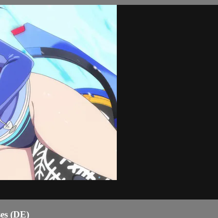
ses (DE)