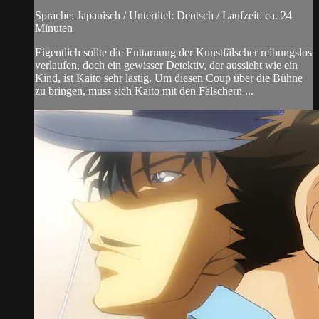
Sprache: Japanisch / Untertitel: Deutsch / Laufzeit: ca. 24
Minuten
Eigentlich sollte die Enttarnung der Kunstfälscher reibungslos
verlaufen, doch ein gewisser Detektiv, der aussieht wie ein
Kind, ist Kaito sehr lästig. Um diesen Coup über die Bühne
zu bringen, muss sich Kaito mit den Fälschern ...