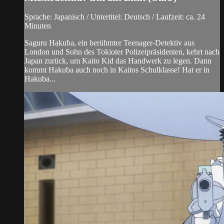
Sprache: Japanisch / Untertitel: Deutsch / Laufzeit: ca. 24
Minuten
Saguru Hakuba, ein berühmter Teenager-Detektiv aus
London und Sohn des Tokioter Polizeipräsidenten, kehrt nach
Japan zurück, um Kaito Kid das Handwerk zu legen. Dann
kommt Hakuba auch noch in Kaitos Schulklasse! Hat er in
Hakuba...