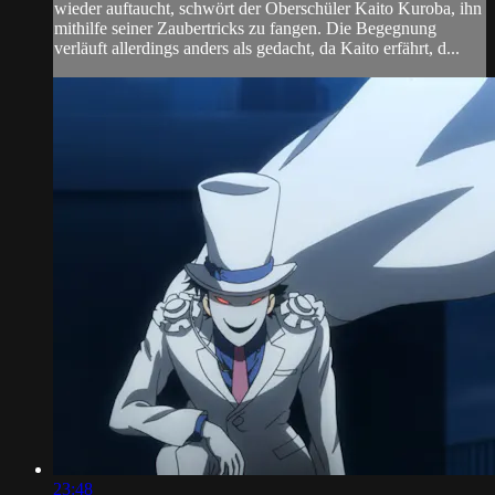
wieder auftaucht, schwört der Oberschüler Kaito Kuroba, ihn
mithilfe seiner Zaubertricks zu fangen. Die Begegnung
verläuft allerdings anders als gedacht, da Kaito erfährt, d...
23:48