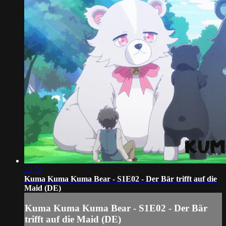
23:50
Kuma Kuma Kuma Bear - S1E02 - Der Bär trifft auf die
Maid (DE)
Kuma Kuma Kuma Bear - S1E02 - Der Bär
trifft auf die Maid (DE)