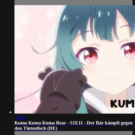
23:50
Kuma Kuma Kuma Bear - S1E11 - Der Bär kämpft gegen
den Tintenfisch (DE)