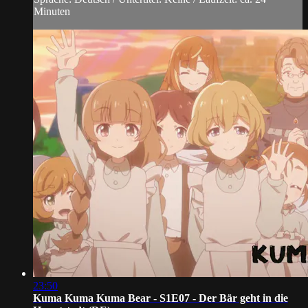
Minuten
23:50
Kuma Kuma Kuma Bear - S1E07 - Der Bär geht in die