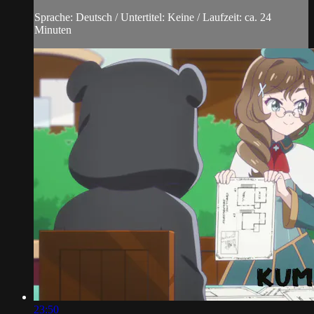
Sprache: Deutsch / Untertitel: Keine / Laufzeit: ca. 24
Minuten
23:50