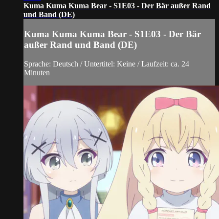
Kuma Kuma Kuma Bear - S1E03 - Der Bär außer Rand
und Band (DE)
Kuma Kuma Kuma Bear - S1E03 - Der Bär
außer Rand und Band (DE)
Sprache: Deutsch / Untertitel: Keine / Laufzeit: ca. 24
Minuten