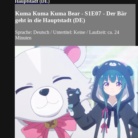
Hauptstadt (DE)
Kuma Kuma Kuma Bear - S1E07 - Der Bär
geht in die Hauptstadt (DE)
Sprache: Deutsch / Untertitel: Keine / Laufzeit: ca. 24
Minuten