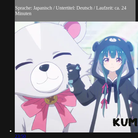
Sprache: Japanisch / Untertitel: Deutsch / Laufzeit: ca. 24
Minuten
23:50