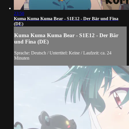
23:50
Kuma Kuma Kuma Bear - S1E12 - Der Bär und Fina
(DE)
Kuma Kuma Kuma Bear - S1E12 - Der Bär
und Fina (DE)
Sprache: Deutsch / Untertitel: Keine / Laufzeit: ca. 24
Minuten