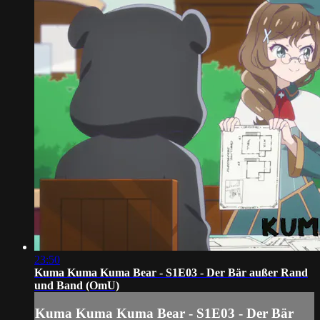
23:50
Kuma Kuma Kuma Bear - S1E03 - Der Bär außer Rand
und Band (OmU)
Kuma Kuma Kuma Bear - S1E03 - Der Bär