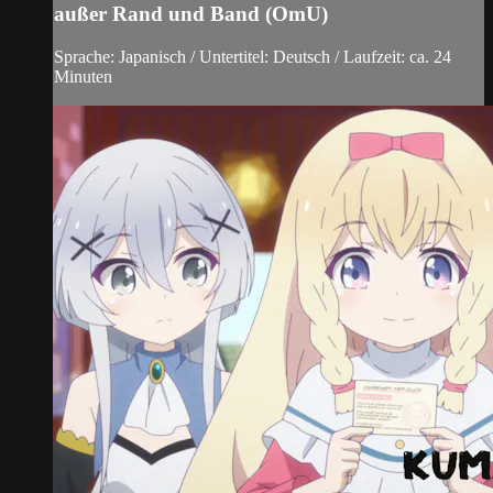
außer Rand und Band (OmU)
Sprache: Japanisch / Untertitel: Deutsch / Laufzeit: ca. 24
Minuten