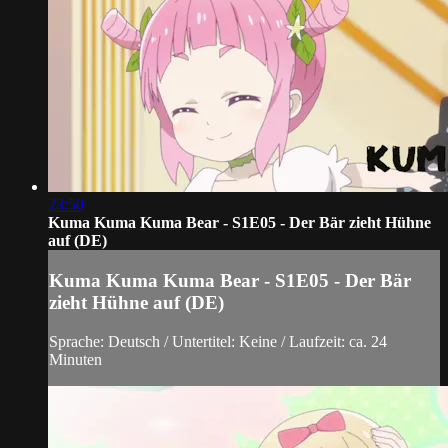
23:50
Kuma Kuma Kuma Bear - S1E05 - Der Bär zieht Hühne
auf (DE)
Kuma Kuma Kuma Bear - S1E05 - Der Bär
zieht Hühne auf (DE)
Sprache: Deutsch / Untertitel: Keine / Laufzeit: ca. 24
Minuten