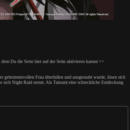
m Du die Serie hier auf der Seite aktivieren kannst =>
er geheimnisvollen Frau überfallen und ausgeraubt wurde, lösen sich
die sich Night Raid nennt. Als Tatsumi eine schreckliche Entdeckung