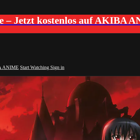
me – Jetzt kostenlos auf AKIBA 
A ANIME
Start Watching
Sign in