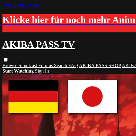
Skip to main content
Klicke hier für noch mehr Ani
AKIBA PASS TV
Browse
Simulcast
Forums
Search
FAQ
AKIBA PASS SHOP
AKIB
Start Watching
Sign In